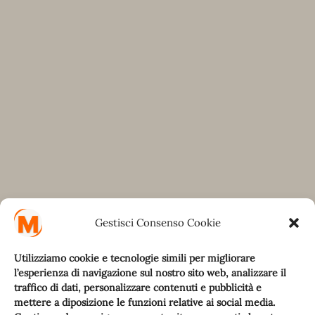
Gestisci Consenso Cookie
Utilizziamo cookie e tecnologie simili per migliorare
l’esperienza di navigazione sul nostro sito web, analizzare il
traffico di dati, personalizzare contenuti e pubblicità e
mettere a diposizione le funzioni relative ai social media.